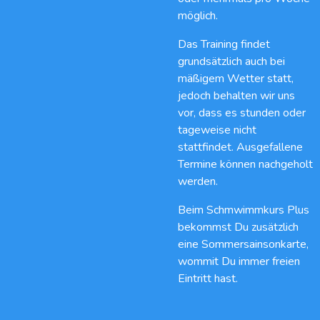
möglich.
Das Training findet
grundsätzlich auch bei
mäßigem Wetter statt,
jedoch behalten wir uns
vor, dass es stunden oder
tageweise nicht
stattfindet. Ausgefallene
Termine können nachgeholt
werden.
Beim Schmwimmkurs Plus
bekommst Du zusätzlich
eine Sommersainsonkarte,
wommit Du immer freien
Eintritt hast.