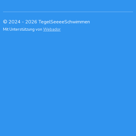
© 2024 - 2026 TegelSeeeeSchwimmen
Mit Unterstützung von
Webador