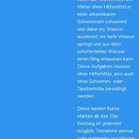
Meter ohne Hilfsmittel in
einer erkennbaren
Schwimmart schwimmt
und dabei ins Wasser
ausatmet, ins tiefe Wasser
springt und aus dem
schultertiefen Wasser
einen Ring ertauchen kann.
Diese Aufgaben müssen
ohne Hilfsmittel, also auch
ohne Schwimm- oder
Taucherbrille bewältigt
werden.
Diese beiden Kurse
starten ab Juni. Der
Einstieg ist jederzeit
möglich. Teilnahme einmal
oder mehrmals pro Woche