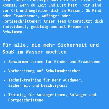
kommst, wenn du Zeit und Lust hast – wir sind
vor Ort und begleiten dich im Wasser. Ob Kind
oder Erwachsener, Anfänger oder
Fortgeschrittener: Unser Team unterstützt dich
individuell, geduldig und mit Freude am
Schwimmen.
Für alle, die mehr Sicherheit und
Spaß im Wasser möchten
Schwimmen lernen für Kinder und Erwachsene
Vorbereitung auf Schwimmabzeichen
Techniktraining für mehr Ausdauer,
Sicherheit und Leichtigkeit
Training für Anfängerinnen, Anfänger und
Fortgeschrittene