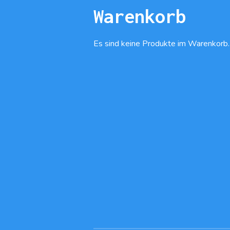
Warenkorb
Es sind keine Produkte im Warenkorb.