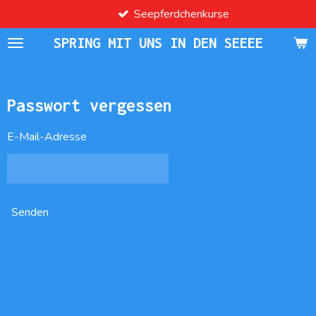
Seepferdchenkurse
Zum
Hauptinhalt
SPRING MIT UNS IN DEN SEEEE
springen
Passwort vergessen
E-Mail-Adresse
Senden